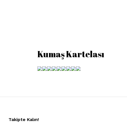
Kumaş Kartelası
Takipte Kalın!