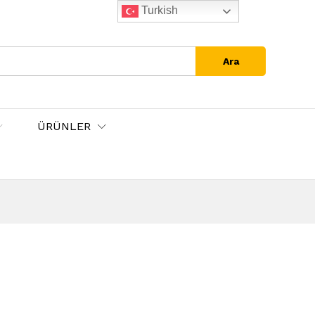
Turkish
Ara
ÜRÜNLER