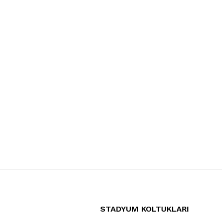
STADYUM KOLTUKLARI