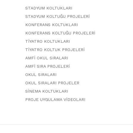
STADYUM KOLTUKLARI
STADYUM KOLTUĞU PROJELERİ
KONFERANS KOLTUKLARI
KONFERANS KOLTUĞU PROJELERİ
TİYATRO KOLTUKLARI
TİYATRO KOLTUK PROJELERİ
AMFİ OKUL SIRALARI
AMFİ SIRA PROJELERİ
OKUL SIRALARI
OKUL SIRALARI PROJELER
SİNEMA KOLTUKLARI
PROJE UYGULAMA VİDEOLARI