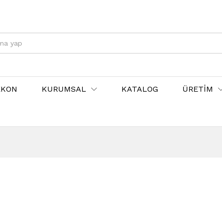
EKON
KURUMSAL
KATALOG
ÜRETİM