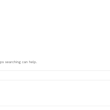
aps searching can help.