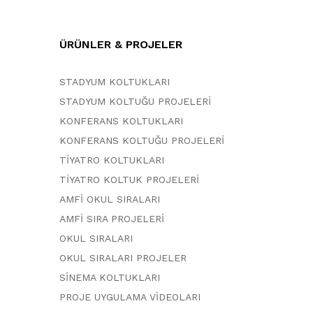
ÜRÜNLER & PROJELER
STADYUM KOLTUKLARI
STADYUM KOLTUĞU PROJELERİ
KONFERANS KOLTUKLARI
KONFERANS KOLTUĞU PROJELERİ
TİYATRO KOLTUKLARI
TİYATRO KOLTUK PROJELERİ
AMFİ OKUL SIRALARI
AMFİ SIRA PROJELERİ
OKUL SIRALARI
OKUL SIRALARI PROJELER
SİNEMA KOLTUKLARI
PROJE UYGULAMA VİDEOLARI