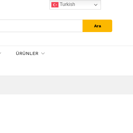
Turkish
Ara
ÜRÜNLER