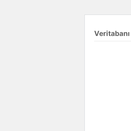
Veritabanı