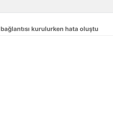
 bağlantısı kurulurken hata oluştu