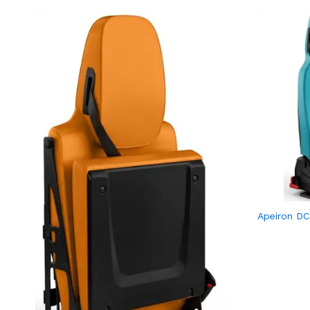
Apeiron DC