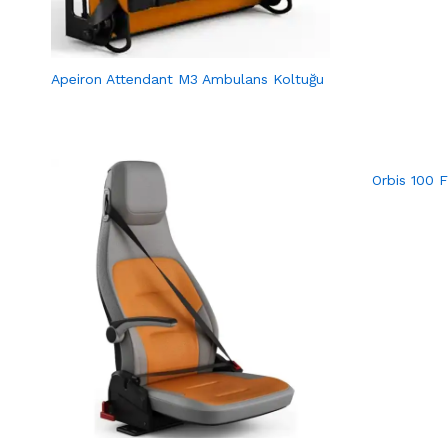
Apeiron Attendant M3 Ambulans Koltuğu
Orbis 100 F