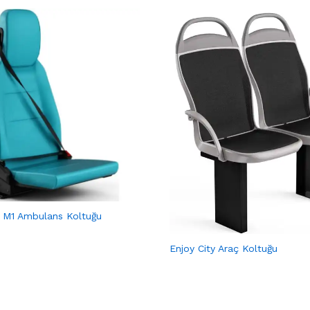
 M1 Ambulans Koltuğu
Enjoy City Araç Koltuğu