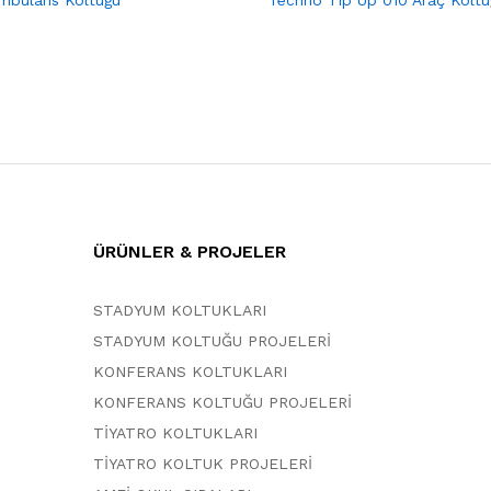
ÜRÜNLER & PROJELER
STADYUM KOLTUKLARI
STADYUM KOLTUĞU PROJELERİ
KONFERANS KOLTUKLARI
KONFERANS KOLTUĞU PROJELERİ
TİYATRO KOLTUKLARI
TİYATRO KOLTUK PROJELERİ