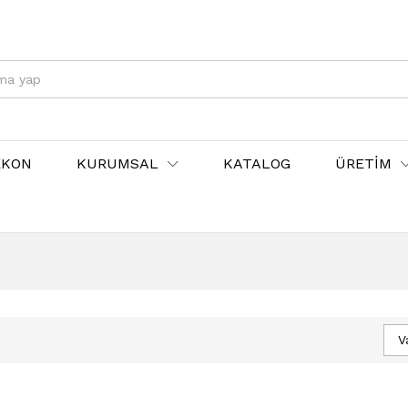
EKON
KURUMSAL
KATALOG
ÜRETİM
V