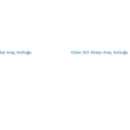
lat Araç Koltuğu
Orbis 100 Sharp Araç Koltuğu