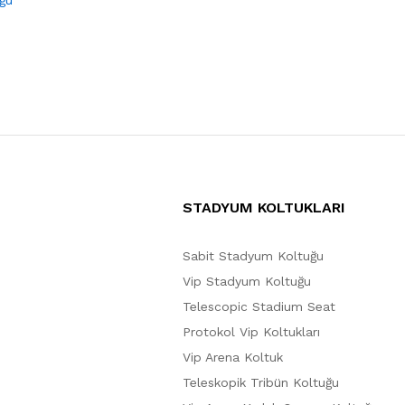
STADYUM KOLTUKLARI
Sabit Stadyum Koltuğu
Vip Stadyum Koltuğu
Telescopic Stadium Seat
Protokol Vip Koltukları
Vip Arena Koltuk
Teleskopik Tribün Koltuğu