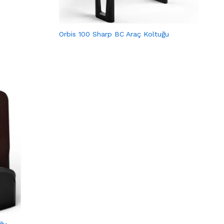
Orbis 100 Sharp BC Araç Koltuğu
ğu