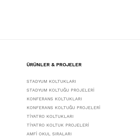
ÜRÜNLER & PROJELER
STADYUM KOLTUKLARI
STADYUM KOLTUĞU PROJELERİ
KONFERANS KOLTUKLARI
KONFERANS KOLTUĞU PROJELERİ
TİYATRO KOLTUKLARI
TİYATRO KOLTUK PROJELERİ
AMFİ OKUL SIRALARI