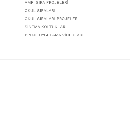
AMFİ SIRA PROJELERİ
OKUL SIRALARI
OKUL SIRALARI PROJELER
SİNEMA KOLTUKLARI
PROJE UYGULAMA VİDEOLARI