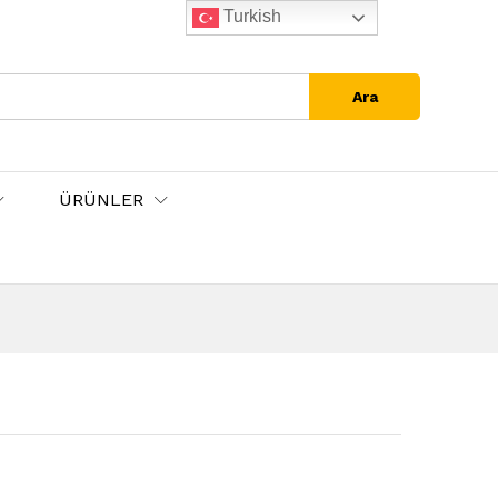
Turkish
Ara
ÜRÜNLER