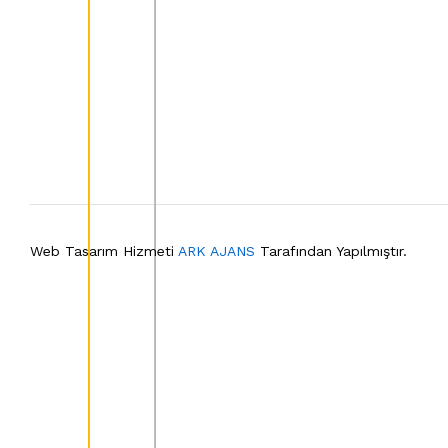
Web Tasarım Hizmeti
ARK AJANS
Tarafından Yapılmıştır.