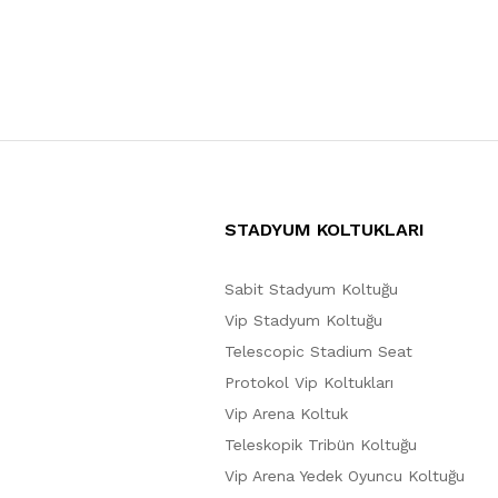
STADYUM KOLTUKLARI
Sabit Stadyum Koltuğu
Vip Stadyum Koltuğu
Telescopic Stadium Seat
Protokol Vip Koltukları
Vip Arena Koltuk
Teleskopik Tribün Koltuğu
Vip Arena Yedek Oyuncu Koltuğu