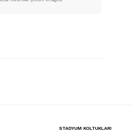
STADYUM KOLTUKLARI