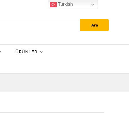
Turkish
Ara
ÜRÜNLER