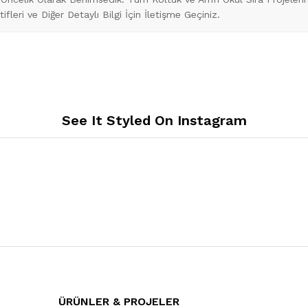
fleri ve Diğer Detaylı Bilgi İçin İletişme Geçiniz.
See It Styled On Instagram
ÜRÜNLER & PROJELER