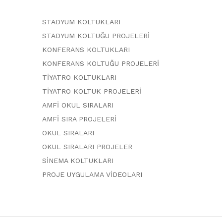
STADYUM KOLTUKLARI
STADYUM KOLTUĞU PROJELERİ
KONFERANS KOLTUKLARI
KONFERANS KOLTUĞU PROJELERİ
TİYATRO KOLTUKLARI
TİYATRO KOLTUK PROJELERİ
AMFİ OKUL SIRALARI
AMFİ SIRA PROJELERİ
OKUL SIRALARI
OKUL SIRALARI PROJELER
SİNEMA KOLTUKLARI
PROJE UYGULAMA VİDEOLARI