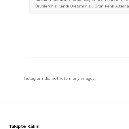
Ürünlerimiz Kendi Üretimimiz . Ürün Renk Alternati
Instagram did not return any images.
Takipte Kalın!