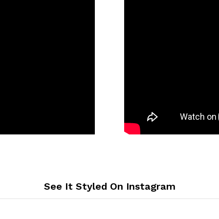
See It Styled On Instagram