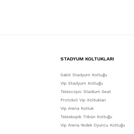
STADYUM KOLTUKLARI
Sabit Stadyum Koltuğu
Vip Stadyum Koltuğu
Telescopic Stadium Seat
Protokol Vip Koltukları
Vip Arena Koltuk
Teleskopik Tribün Koltuğu
Vip Arena Yedek Oyuncu Koltuğu