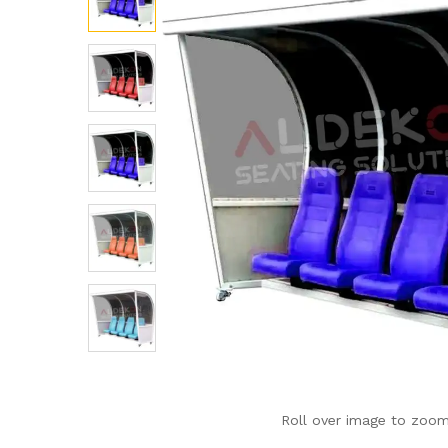
Roll over image to zoom