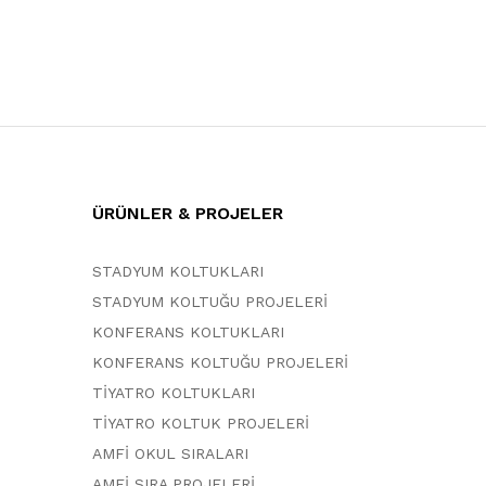
ÜRÜNLER & PROJELER
STADYUM KOLTUKLARI
STADYUM KOLTUĞU PROJELERİ
KONFERANS KOLTUKLARI
KONFERANS KOLTUĞU PROJELERİ
TİYATRO KOLTUKLARI
TİYATRO KOLTUK PROJELERİ
AMFİ OKUL SIRALARI
AMFİ SIRA PROJELERİ