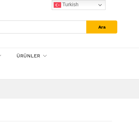
Turkish
Ara
ÜRÜNLER