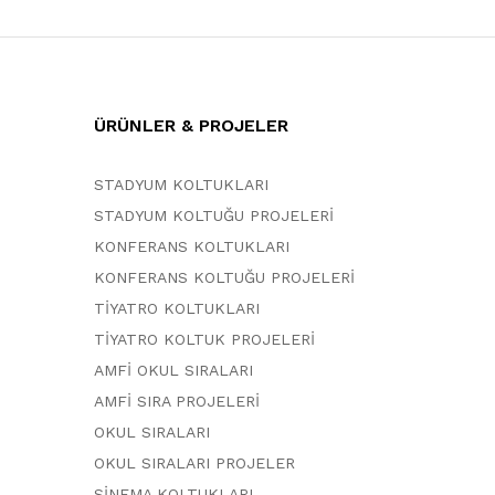
ÜRÜNLER & PROJELER
STADYUM KOLTUKLARI
STADYUM KOLTUĞU PROJELERİ
KONFERANS KOLTUKLARI
KONFERANS KOLTUĞU PROJELERİ
TİYATRO KOLTUKLARI
TİYATRO KOLTUK PROJELERİ
AMFİ OKUL SIRALARI
AMFİ SIRA PROJELERİ
OKUL SIRALARI
OKUL SIRALARI PROJELER
SİNEMA KOLTUKLARI