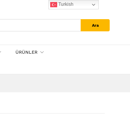
Turkish
Ara
ÜRÜNLER