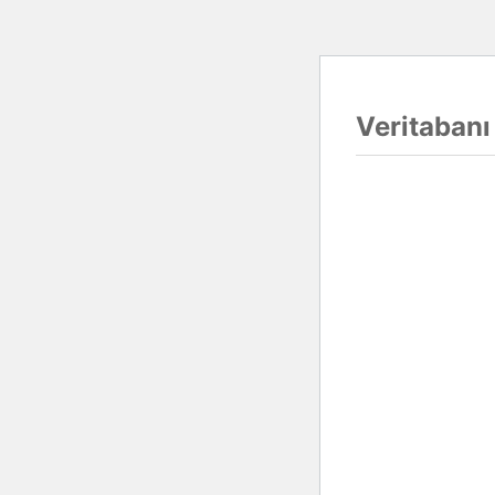
Veritabanı