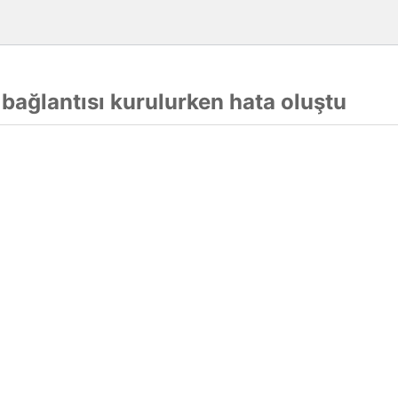
 bağlantısı kurulurken hata oluştu