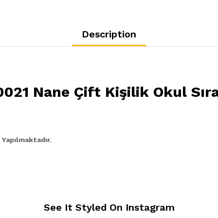
Description
0021 Nane Çift Kişilik Okul Sıra
 Yapılmaktadır.
See It Styled On Instagram