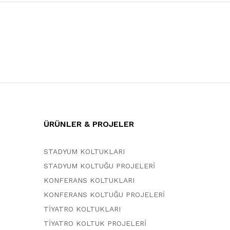
ÜRÜNLER & PROJELER
STADYUM KOLTUKLARI
STADYUM KOLTUĞU PROJELERİ
KONFERANS KOLTUKLARI
KONFERANS KOLTUĞU PROJELERİ
TİYATRO KOLTUKLARI
TİYATRO KOLTUK PROJELERİ