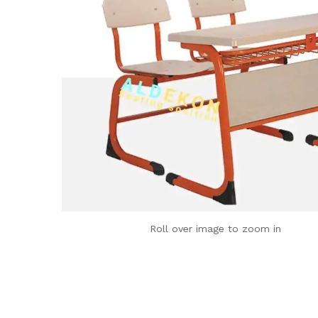
Roll over image to zoom in