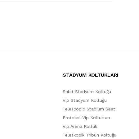
STADYUM KOLTUKLARI
Sabit Stadyum Koltuğu
Vip Stadyum Koltuğu
Telescopic Stadium Seat
Protokol Vip Koltukları
Vip Arena Koltuk
Teleskopik Tribün Koltuğu