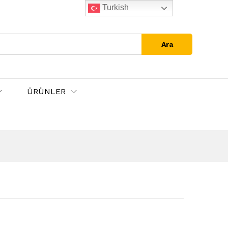
Turkish
Ara
ÜRÜNLER