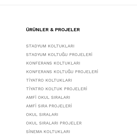
ÜRÜNLER & PROJELER
STADYUM KOLTUKLARI
STADYUM KOLTUĞU PROJELERİ
KONFERANS KOLTUKLARI
KONFERANS KOLTUĞU PROJELERİ
TİYATRO KOLTUKLARI
TİYATRO KOLTUK PROJELERİ
AMFİ OKUL SIRALARI
AMFİ SIRA PROJELERİ
OKUL SIRALARI
OKUL SIRALARI PROJELER
SİNEMA KOLTUKLARI