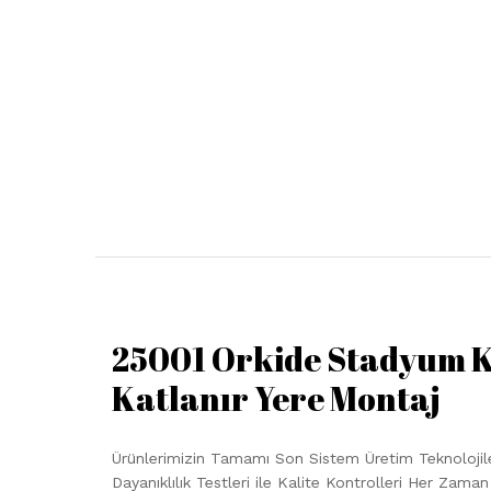
25001 Orkide Stadyum 
Katlanır Yere Montaj
Ürünlerimizin Tamamı Son Sistem Üretim Teknolojiler
Dayanıklılık Testleri ile Kalite Kontrolleri Her Zam