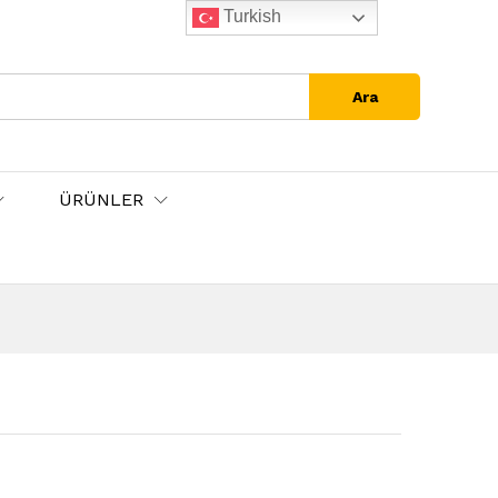
Turkish
Ara
ÜRÜNLER