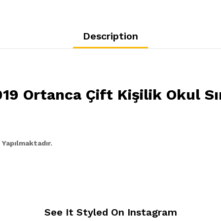
Description
19 Ortanca Çift Kişilik Okul Sı
 Yapılmaktadır.
See It Styled On Instagram