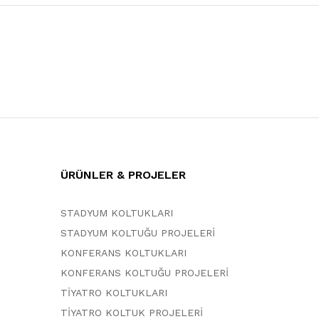
ÜRÜNLER & PROJELER
STADYUM KOLTUKLARI
STADYUM KOLTUĞU PROJELERİ
KONFERANS KOLTUKLARI
KONFERANS KOLTUĞU PROJELERİ
TİYATRO KOLTUKLARI
TİYATRO KOLTUK PROJELERİ