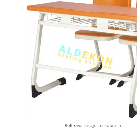
Roll over image to zoom in