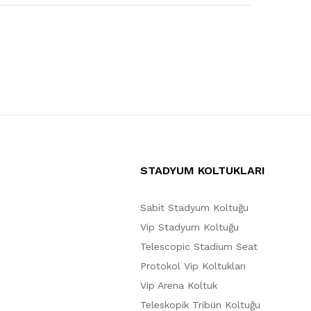
STADYUM KOLTUKLARI
Sabit Stadyum Koltuğu
Vip Stadyum Koltuğu
Telescopic Stadium Seat
Protokol Vip Koltukları
Vip Arena Koltuk
Teleskopik Tribün Koltuğu