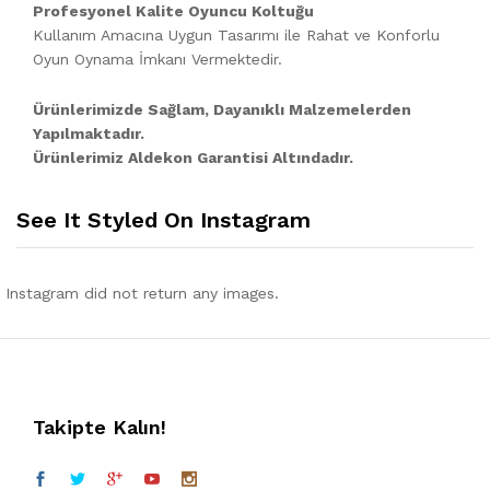
Profesyonel Kalite Oyuncu Koltuğu
Kullanım Amacına Uygun Tasarımı ile Rahat ve Konforlu
Oyun Oynama İmkanı Vermektedir.
Ürünlerimizde Sağlam, Dayanıklı Malzemelerden
Yapılmaktadır.
Ürünlerimiz Aldekon Garantisi Altındadır.
See It Styled On Instagram
Instagram did not return any images.
Takipte Kalın!