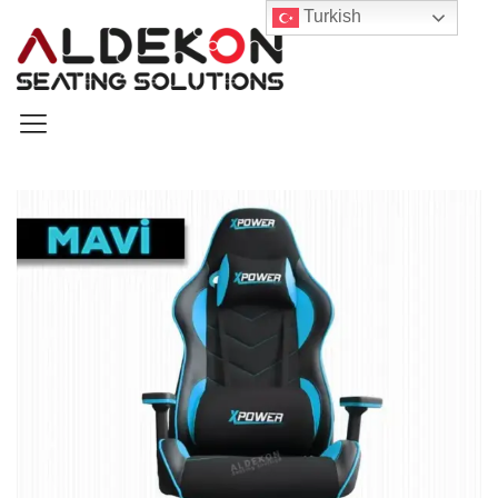
Turkish