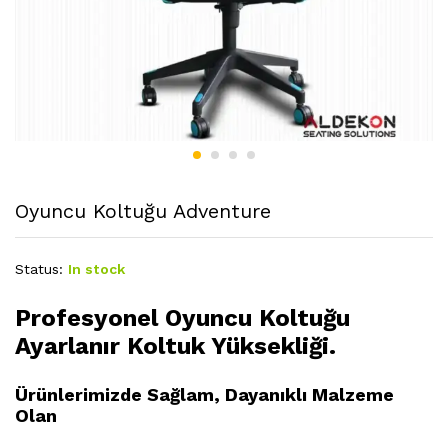
Oyuncu Koltuğu Adventure
Status:
In stock
Profesyonel Oyuncu Koltuğu
Ayarlanır Koltuk Yüksekliği.
Ürünlerimizde Sağlam, Dayanıklı Malzeme
Olan