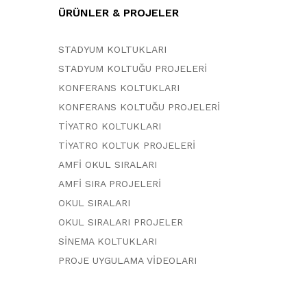
ÜRÜNLER & PROJELER
STADYUM KOLTUKLARI
STADYUM KOLTUĞU PROJELERİ
KONFERANS KOLTUKLARI
KONFERANS KOLTUĞU PROJELERİ
TİYATRO KOLTUKLARI
TİYATRO KOLTUK PROJELERİ
AMFİ OKUL SIRALARI
AMFİ SIRA PROJELERİ
OKUL SIRALARI
OKUL SIRALARI PROJELER
SİNEMA KOLTUKLARI
PROJE UYGULAMA VİDEOLARI