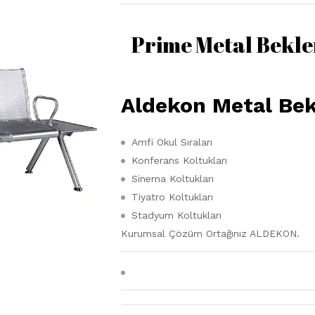
Prime Metal Beklem
Aldekon Metal Bek
Amfi Okul Sıraları
Konferans Koltukları
Sinema Koltukları
Tiyatro Koltukları
Stadyum Koltukları
Kurumsal Çözüm Ortağınız ALDEKON.