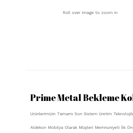
Roll over image to zoom in
Prime Metal Bekleme Kol
Ürünlerimizin Tamamı Son Sistem Üretim Teknolojiler
Aldekon Mobilya Olarak Müşteri Memnuniyeti İlk Ön