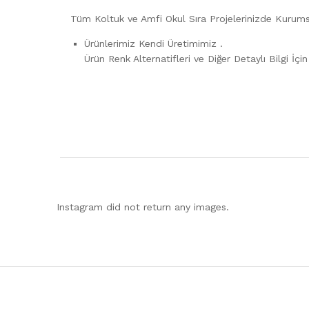
Tüm Koltuk ve Amfi Okul Sıra Projelerinizde Kurum
Ürünlerimiz Kendi Üretimimiz .
Ürün Renk Alternatifleri ve Diğer Detaylı Bilgi İçi
Instagram did not return any images.