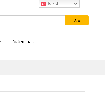
Turkish
Ara
ÜRÜNLER