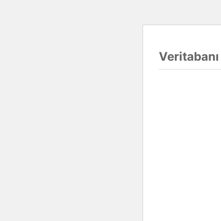
Veritabanı