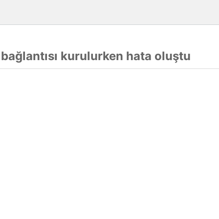
 bağlantısı kurulurken hata oluştu