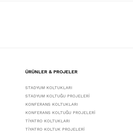
ÜRÜNLER & PROJELER
STADYUM KOLTUKLARI
STADYUM KOLTUĞU PROJELERİ
KONFERANS KOLTUKLARI
KONFERANS KOLTUĞU PROJELERİ
TİYATRO KOLTUKLARI
TİYATRO KOLTUK PROJELERİ