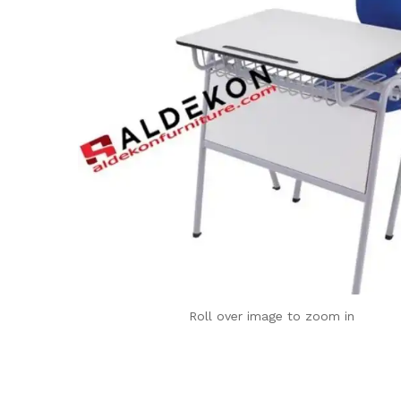
Roll over image to zoom in