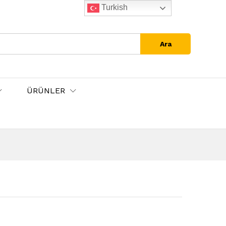
Turkish
Ara
ÜRÜNLER