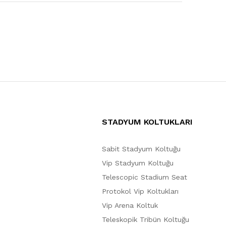
STADYUM KOLTUKLARI
Sabit Stadyum Koltuğu
Vip Stadyum Koltuğu
Telescopic Stadium Seat
Protokol Vip Koltukları
Vip Arena Koltuk
Teleskopik Tribün Koltuğu