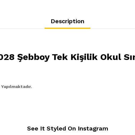
Description
28 Şebboy Tek Kişilik Okul Sı
 Yapılmaktadır.
See It Styled On Instagram