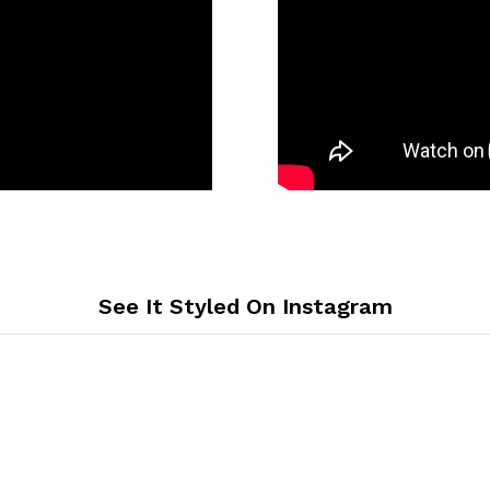
See It Styled On Instagram