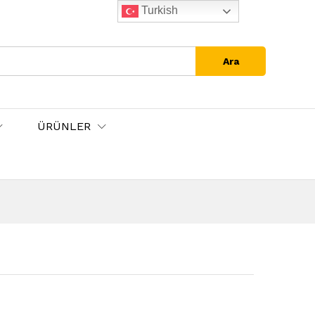
Turkish
Ara
ÜRÜNLER