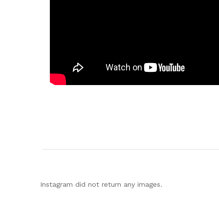
Instagram did not return any images.