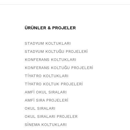
ÜRÜNLER & PROJELER
STADYUM KOLTUKLARI
STADYUM KOLTUĞU PROJELERİ
KONFERANS KOLTUKLARI
KONFERANS KOLTUĞU PROJELERİ
TİYATRO KOLTUKLARI
TİYATRO KOLTUK PROJELERİ
AMFİ OKUL SIRALARI
AMFİ SIRA PROJELERİ
OKUL SIRALARI
OKUL SIRALARI PROJELER
SİNEMA KOLTUKLARI