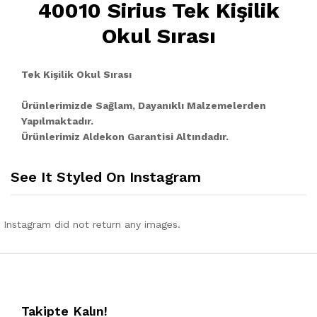
40010 Sirius Tek Kişilik
Okul Sırası
Tek Kişilik Okul Sırası
Ürünlerimizde Sağlam, Dayanıklı Malzemelerden
Yapılmaktadır.
Ürünlerimiz Aldekon Garantisi Altındadır.
See It Styled On Instagram
Instagram did not return any images.
Takipte Kalın!