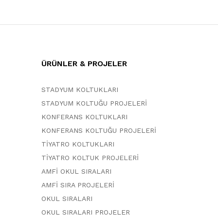
ÜRÜNLER & PROJELER
STADYUM KOLTUKLARI
STADYUM KOLTUĞU PROJELERİ
KONFERANS KOLTUKLARI
KONFERANS KOLTUĞU PROJELERİ
TİYATRO KOLTUKLARI
TİYATRO KOLTUK PROJELERİ
AMFİ OKUL SIRALARI
AMFİ SIRA PROJELERİ
OKUL SIRALARI
OKUL SIRALARI PROJELER