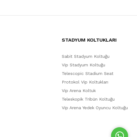
STADYUM KOLTUKLARI
Sabit Stadyum Koltuğu
Vip Stadyum Koltuğu
Telescopic Stadium Seat
Protokol Vip Koltukları
Vip Arena Koltuk
Teleskopik Tribün Koltuğu
Vip Arena Yedek Oyuncu Koltuğu
W