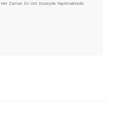
eri Her Zaman En Üst Düzeyde Yapılmaktadır.