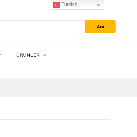
Turkish
Ara
ÜRÜNLER