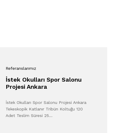
Referanslarımız
İstek Okulları Spor Salonu
Projesi Ankara
İstek Okulları Spor Salonu Projesi Ankara
Tekeskopik Katlanır Tribün Koltuğu 120
Adet Teslim Süresi 25…