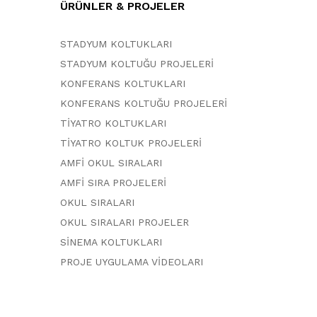
ÜRÜNLER & PROJELER
STADYUM KOLTUKLARI
STADYUM KOLTUĞU PROJELERİ
KONFERANS KOLTUKLARI
KONFERANS KOLTUĞU PROJELERİ
TİYATRO KOLTUKLARI
TİYATRO KOLTUK PROJELERİ
AMFİ OKUL SIRALARI
AMFİ SIRA PROJELERİ
OKUL SIRALARI
OKUL SIRALARI PROJELER
SİNEMA KOLTUKLARI
PROJE UYGULAMA VİDEOLARI