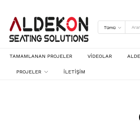
Tümü
TAMAMLANAN PROJELER
VİDEOLAR
ALD
PROJELER
İLETİŞİM