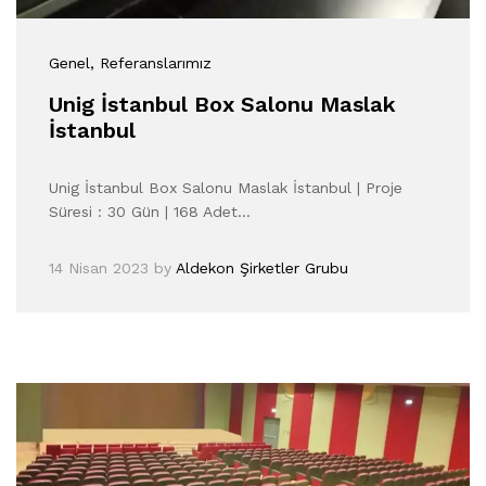
Genel
, Referanslarımız
Unig İstanbul Box Salonu Maslak
İstanbul
Unig İstanbul Box Salonu Maslak İstanbul | Proje
Süresi : 30 Gün | 168 Adet…
14 Nisan 2023
by
Aldekon Şirketler Grubu