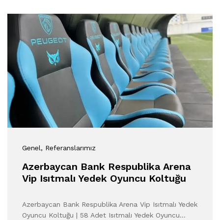
Genel
, Referanslarımız
Azerbaycan Bank Respublika Arena
Vip Isıtmalı Yedek Oyuncu Koltuğu
Azerbaycan Bank Respublika Arena Vip Isıtmalı Yedek
Oyuncu Koltuğu | 58 Adet Isıtmalı Yedek Oyuncu…