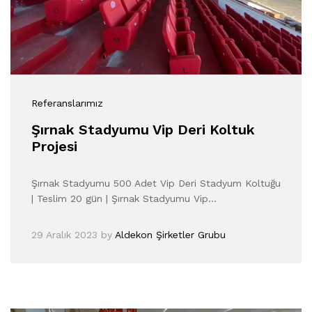
Referanslarımız
Şırnak Stadyumu Vip Deri Koltuk
Projesi
Şırnak Stadyumu 500 Adet Vip Deri Stadyum Koltuğu
| Teslim 20 gün | Şırnak Stadyumu Vip…
29 Aralık 2023
by
Aldekon Şirketler Grubu