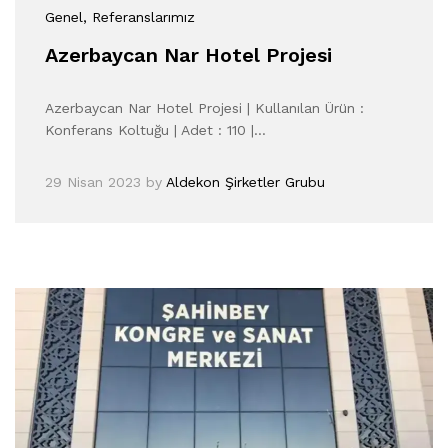
Genel
, Referanslarımız
Azerbaycan Nar Hotel Projesi
Azerbaycan Nar Hotel Projesi | Kullanılan Ürün :
Konferans Koltuğu | Adet : 110 |…
29 Nisan 2023
by
Aldekon Şirketler Grubu