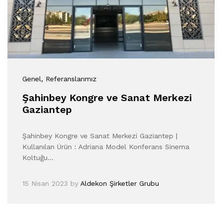
Genel
, Referanslarımız
Şahinbey Kongre ve Sanat Merkezi
Gaziantep
Şahinbey Kongre ve Sanat Merkezi Gaziantep |
Kullanılan Ürün : Adriana Model Konferans Sinema
Koltuğu…
15 Nisan 2023
by
Aldekon Şirketler Grubu