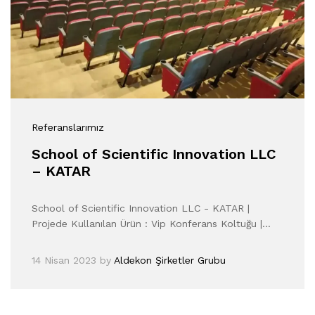
Referanslarımız
School of Scientific Innovation LLC
– KATAR
School of Scientific Innovation LLC - KATAR |
Projede Kullanılan Ürün : Vip Konferans Koltuğu |…
14 Nisan 2023
by
Aldekon Şirketler Grubu