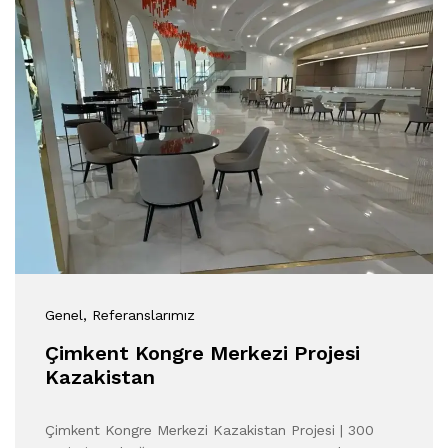
Genel
, Referanslarımız
Çimkent Kongre Merkezi Projesi
Kazakistan
Çimkent Kongre Merkezi Kazakistan Projesi | 300