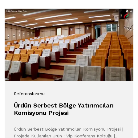
Referanslarımız
Ürdün Serbest Bölge Yatırımcıları
Komisyonu Projesi
Ürdün Serbest Bölge Yatırımcıları Komisyonu Projesi |
Projede Kullanılan Ürün : Vip Konferans Koltuğu |…