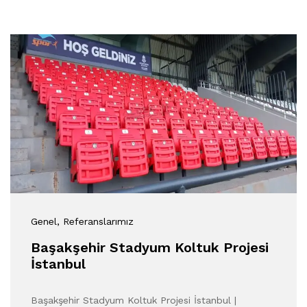
Genel
, Referanslarımız
Başakşehir Stadyum Koltuk Projesi
İstanbul
Başakşehir Stadyum Koltuk Projesi İstanbul |