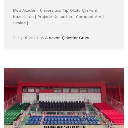
Med Akademi Üniversitesi Tıp Okulu Çimkent
Kazakistan | Projede Kullanılan : Compact Amfi
Sıraları |…
21 Eylül 2023
by
Aldekon Şirketler Grubu