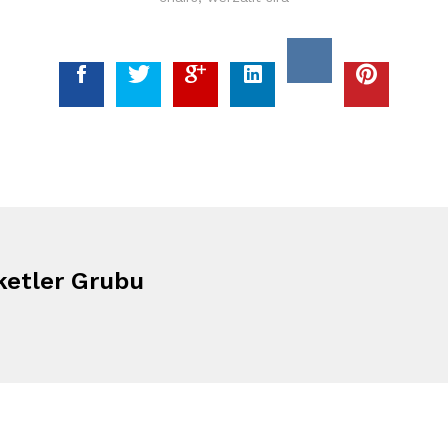
ketler Grubu