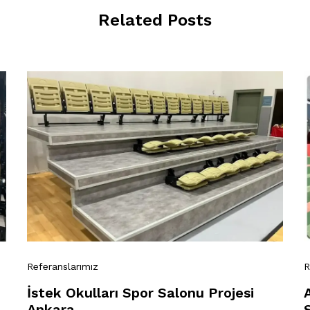
Related Posts
Referanslarımız
R
İstek Okulları Spor Salonu Projesi
Ankara