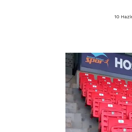
10 Hazi