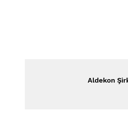
Aldekon Şir