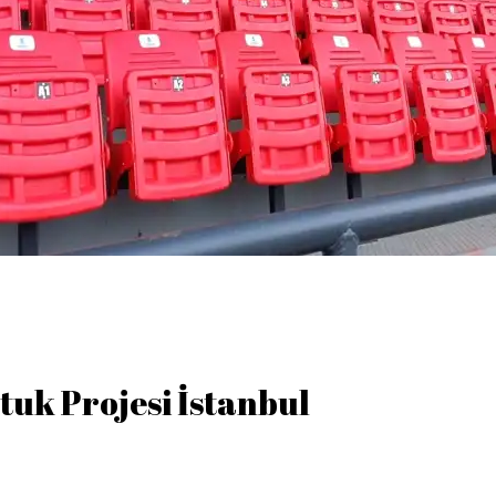
uk Projesi İstanbul