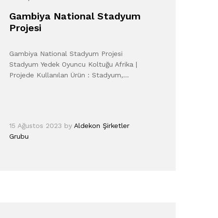
Gambiya National Stadyum
Projesi
Gambiya National Stadyum Projesi
Stadyum Yedek Oyuncu Koltuğu Afrika |
Projede Kullanılan Ürün : Stadyum,…
15 Ağustos 2023
by
Aldekon Şirketler
Grubu