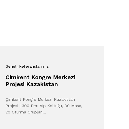
Genel
, Referanslarımız
Çimkent Kongre Merkezi
Projesi Kazakistan
Çimkent Kongre Merkezi Kazakistan
Projesi | 300 Deri Vip Koltuğu, 80 Masa,
20 Oturma Grupları…