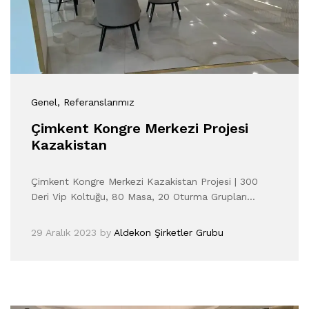
Genel
, Referanslarımız
Çimkent Kongre Merkezi Projesi
Kazakistan
Çimkent Kongre Merkezi Kazakistan Projesi | 300
Deri Vip Koltuğu, 80 Masa, 20 Oturma Grupları…
29 Aralık 2023
by
Aldekon Şirketler Grubu