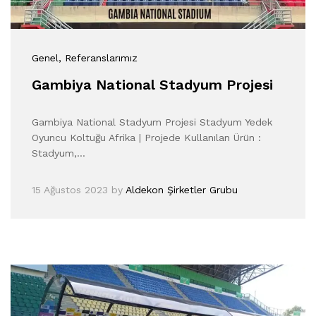
Genel
, Referanslarımız
Gambiya National Stadyum Projesi
Gambiya National Stadyum Projesi Stadyum Yedek
Oyuncu Koltuğu Afrika | Projede Kullanılan Ürün :
Stadyum,…
15 Ağustos 2023
by
Aldekon Şirketler Grubu