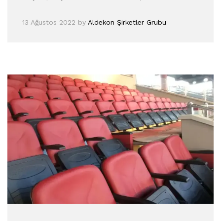
13 Ağustos 2022
by
Aldekon Şirketler Grubu