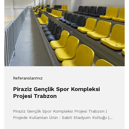
Referanslarımız
Piraziz Gençlik Spor Kompleksi
Projesi Trabzon
Piraziz Gençlik Spor Kompleksi Projesi Trabzon |
Projede Kullanılan Ürün : Sabit Stadyum Koltuğu |…