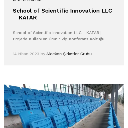
School of Scientific Innovation LLC
– KATAR
School of Scientific Innovation LLC - KATAR |
Projede Kullanılan Ürün : Vip Konferans Koltuğu |…
14 Nisan 2023
by
Aldekon Şirketler Grubu