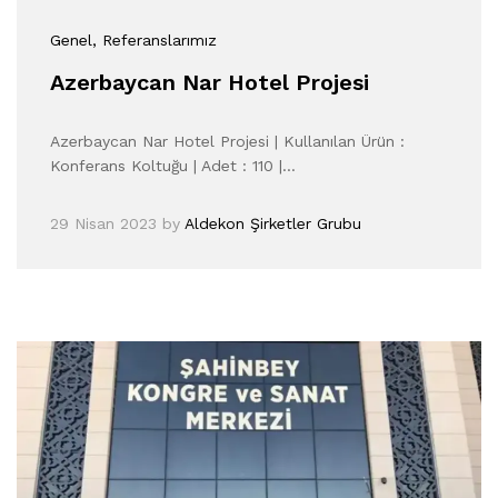
Genel
, Referanslarımız
Azerbaycan Nar Hotel Projesi
Azerbaycan Nar Hotel Projesi | Kullanılan Ürün :
Konferans Koltuğu | Adet : 110 |…
29 Nisan 2023
by
Aldekon Şirketler Grubu