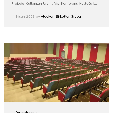
Projede Kullanılan Ürün : Vip Konferans Koltuğu |…
14 Nisan 2023
by
Aldekon Şirketler Grubu
Referanslarımız