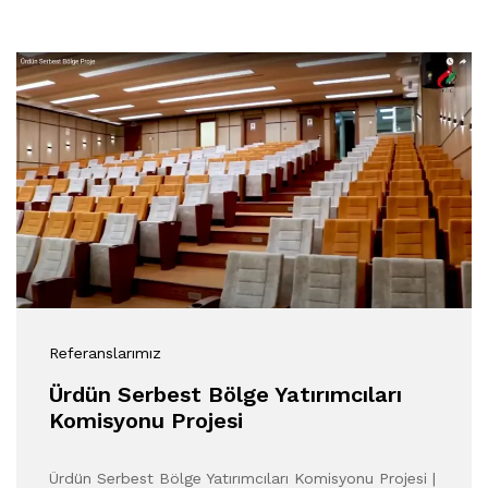
Referanslarımız
Ürdün Serbest Bölge Yatırımcıları
Komisyonu Projesi
Ürdün Serbest Bölge Yatırımcıları Komisyonu Projesi |