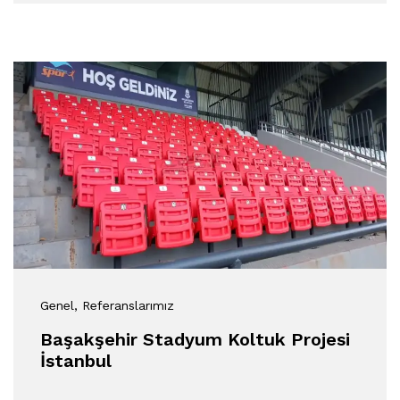
Genel
, Referanslarımız
Başakşehir Stadyum Koltuk Projesi
İstanbul