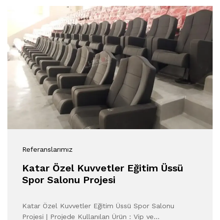
Referanslarımız
Katar Özel Kuvvetler Eğitim Üssü
Spor Salonu Projesi
Katar Özel Kuvvetler Eğitim Üssü Spor Salonu
Projesi | Projede Kullanılan Ürün : Vip ve…