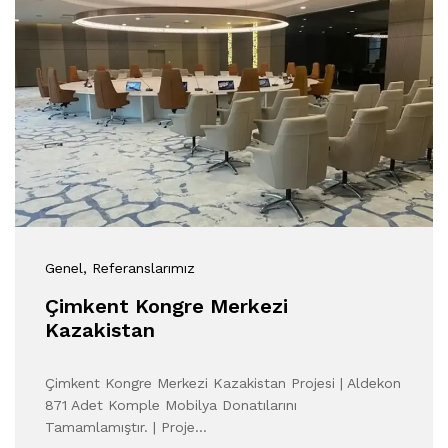
Genel
, Referanslarımız
Çimkent Kongre Merkezi
Kazakistan
Çimkent Kongre Merkezi Kazakistan Projesi | Aldekon
871 Adet Komple Mobilya Donatılarını
Tamamlamıştır. | Proje…