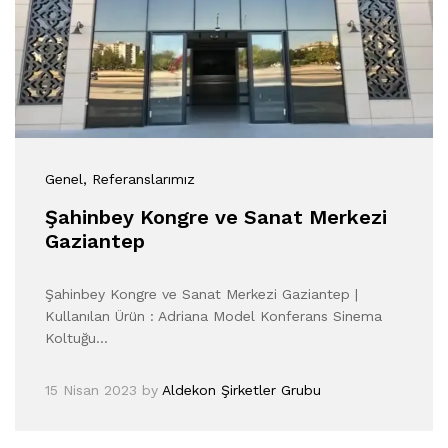
Genel
, Referanslarımız
Şahinbey Kongre ve Sanat Merkezi
Gaziantep
Şahinbey Kongre ve Sanat Merkezi Gaziantep |
Kullanılan Ürün : Adriana Model Konferans Sinema
Koltuğu…
15 Nisan 2023
by
Aldekon Şirketler Grubu