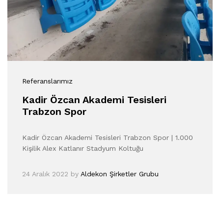
Referanslarımız
Kadir Özcan Akademi Tesisleri
Trabzon Spor
Kadir Özcan Akademi Tesisleri Trabzon Spor | 1.000
Kişilik Alex Katlanır Stadyum Koltuğu
24 Aralık 2022
by
Aldekon Şirketler Grubu