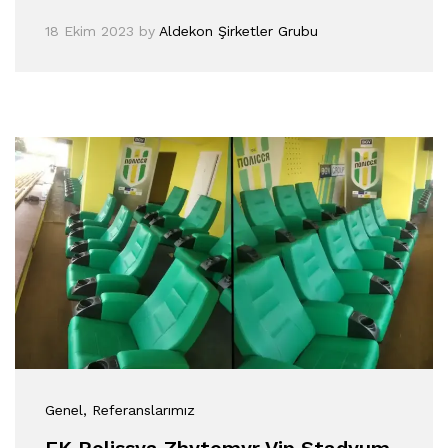
18 Ekim 2023
by
Aldekon Şirketler Grubu
Genel
, Referanslarımız