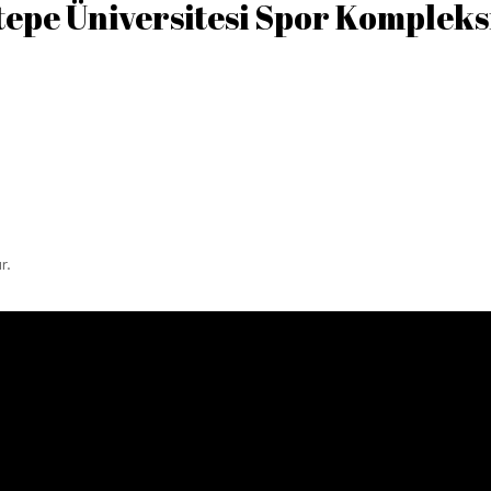
epe Üniversitesi Spor Kompleks
r.