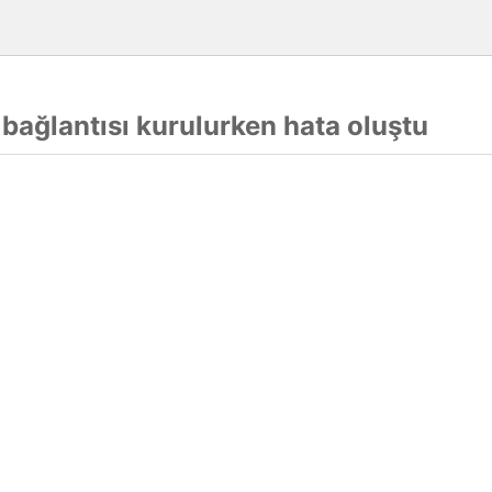
 bağlantısı kurulurken hata oluştu