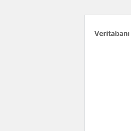
Veritabanı