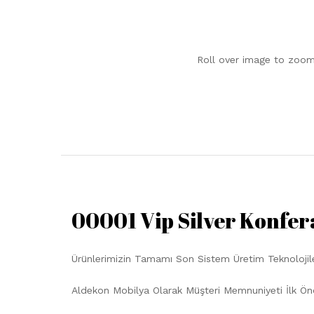
Roll over image to zoom
00001 Vip Silver Konfe
Ürünlerimizin Tamamı Son Sistem Üretim Teknolojiler
Aldekon Mobilya Olarak Müşteri Memnuniyeti İlk Ön