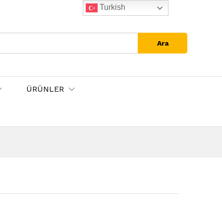
Turkish
Ara
ÜRÜNLER