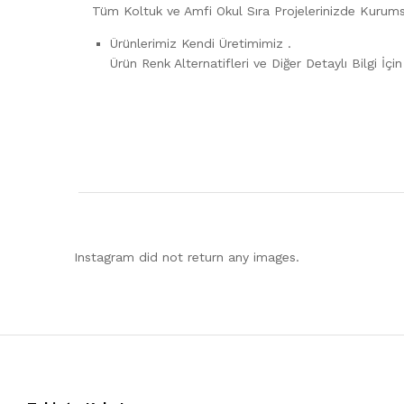
Tüm Koltuk ve Amfi Okul Sıra Projelerinizde Kurum
Ürünlerimiz Kendi Üretimimiz .
Ürün Renk Alternatifleri ve Diğer Detaylı Bilgi İçi
Instagram did not return any images.