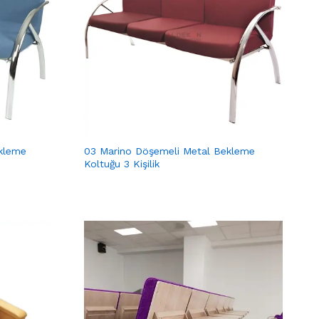
kleme
03 Marino Döşemeli Metal Bekleme
Koltuğu 3 Kişilik