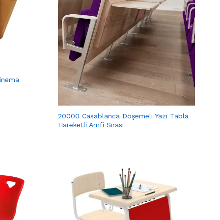
Sinema
20000 Casablanca Döşemeli Yazı Tabla
Hareketli Amfi Sırası