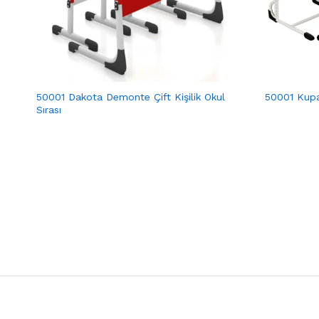
50001 Dakota Demonte Çift Kişilik Okul
50001 Kupa 
Sırası