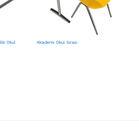
lik Okul
Akademi Okul Sırası