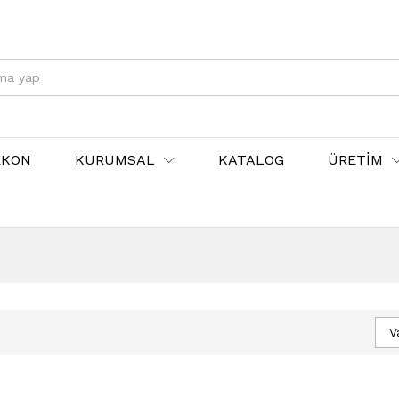
EKON
KURUMSAL
KATALOG
ÜRETİM
V