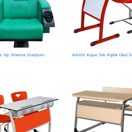
e Vip Sinema Stadyum
40000 Kupa Tek Kişilik Okul Sı