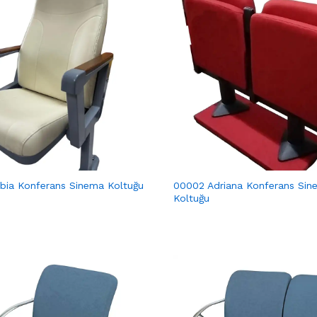
ia Konferans Sinema Koltuğu
00002 Adriana Konferans Sin
Koltuğu