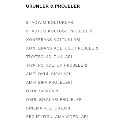
ÜRÜNLER & PROJELER
STADYUM KOLTUKLARI
STADYUM KOLTUĞU PROJELERİ
KONFERANS KOLTUKLARI
KONFERANS KOLTUĞU PROJELERİ
TİYATRO KOLTUKLARI
TİYATRO KOLTUK PROJELERİ
AMFİ OKUL SIRALARI
AMFİ SIRA PROJELERİ
OKUL SIRALARI
OKUL SIRALARI PROJELER
SİNEMA KOLTUKLARI
PROJE UYGULAMA VİDEOLARI