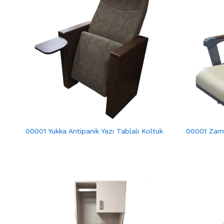
00001 Yukka Antipanik Yazı Tablalı Koltuk
00001 Zamb