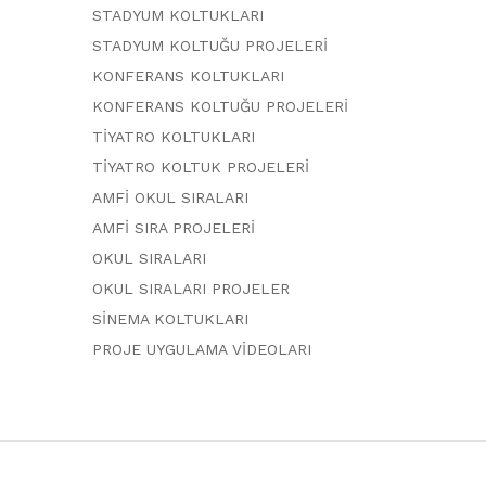
STADYUM KOLTUKLARI
STADYUM KOLTUĞU PROJELERİ
KONFERANS KOLTUKLARI
KONFERANS KOLTUĞU PROJELERİ
TİYATRO KOLTUKLARI
TİYATRO KOLTUK PROJELERİ
AMFİ OKUL SIRALARI
AMFİ SIRA PROJELERİ
OKUL SIRALARI
OKUL SIRALARI PROJELER
SİNEMA KOLTUKLARI
PROJE UYGULAMA VİDEOLARI