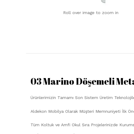
Roll over image to zoom in
03 Marino Döşemeli Meta
Ürünlerimizin Tamamı Son Sistem Üretim Teknolojiler
Aldekon Mobilya Olarak Müşteri Memnuniyeti İlk Ön
Tüm Koltuk ve Amfi Okul Sıra Projelerinizde Kurum