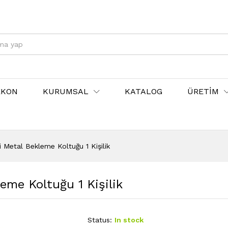
EKON
KURUMSAL
KATALOG
ÜRETİM
 Metal Bekleme Koltuğu 1 Kişilik
eme Koltuğu 1 Kişilik
Status:
In stock