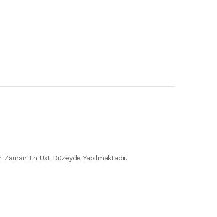
 Her Zaman En Üst Düzeyde Yapılmaktadır.