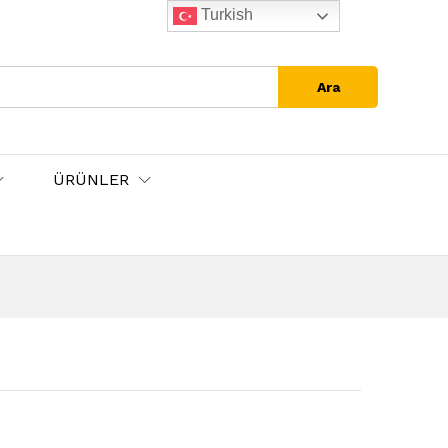
Turkish
Ara
ÜRÜNLER