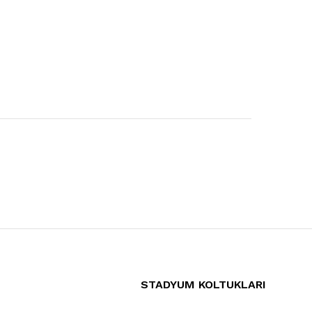
STADYUM KOLTUKLARI