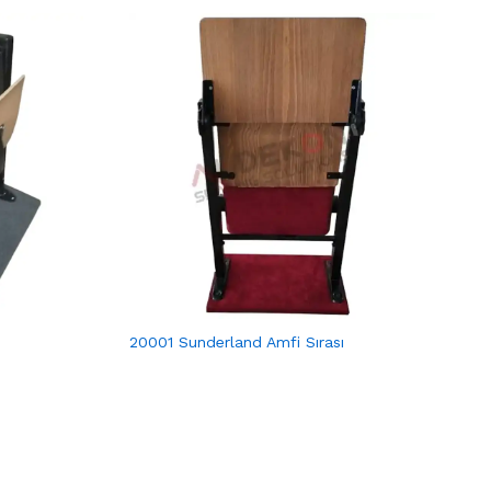
20001 Sunderland Amfi Sırası