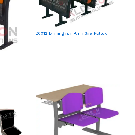
20012 Birmingham Amfi Sıra Koltuk