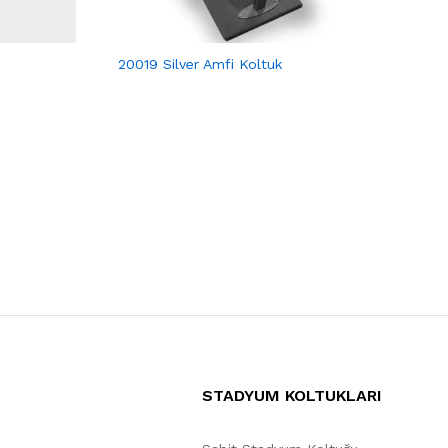
20019 Silver Amfi Koltuk
STADYUM KOLTUKLARI