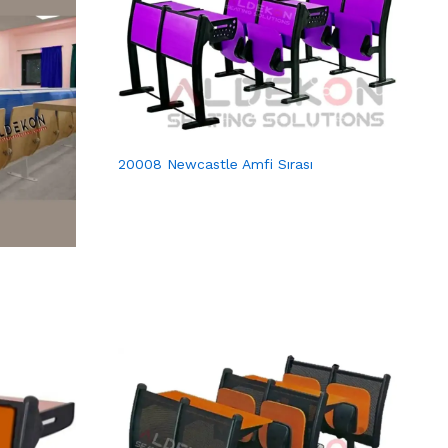
20008 Newcastle Amfi Sırası