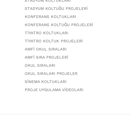
STADYUM KOLTUKLARI
STADYUM KOLTUĞU PROJELERİ
KONFERANS KOLTUKLARI
KONFERANS KOLTUĞU PROJELERİ
TİYATRO KOLTUKLARI
TİYATRO KOLTUK PROJELERİ
AMFİ OKUL SIRALARI
AMFİ SIRA PROJELERİ
OKUL SIRALARI
OKUL SIRALARI PROJELER
SİNEMA KOLTUKLARI
PROJE UYGULAMA VİDEOLARI