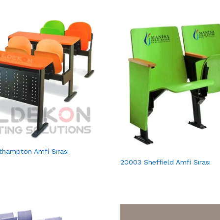
hampton Amfi Sırası
20003 Sheffield Amfi Sırası