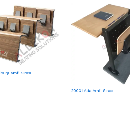
burg Amfi Sırası
20001 Ada Amfi Sırası