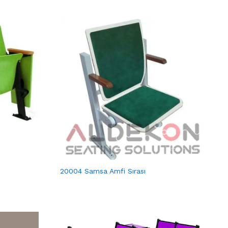
20004 Samsa Amfi Sırası