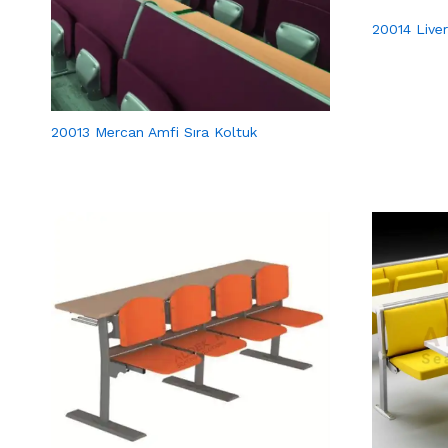
20014 Liver
20013 Mercan Amfi Sıra Koltuk