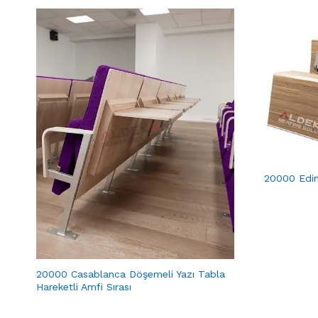
20000 Edin
20000 Casablanca Döşemeli Yazı Tabla
Hareketli Amfi Sırası