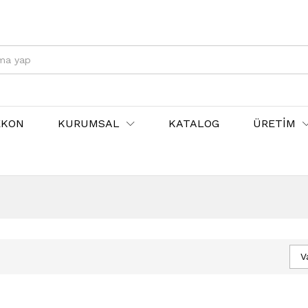
EKON
KURUMSAL
KATALOG
ÜRETİM
V