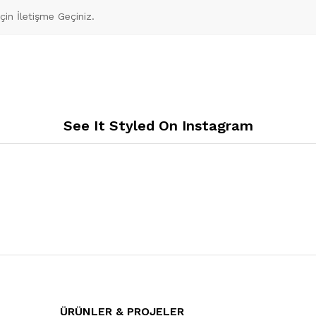
İçin İletişme Geçiniz.
See It Styled On Instagram
ÜRÜNLER & PROJELER