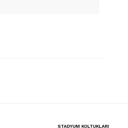
STADYUM KOLTUKLARI