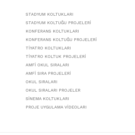
STADYUM KOLTUKLARI
STADYUM KOLTUĞU PROJELERİ
KONFERANS KOLTUKLARI
KONFERANS KOLTUĞU PROJELERİ
TİYATRO KOLTUKLARI
TİYATRO KOLTUK PROJELERİ
AMFİ OKUL SIRALARI
AMFİ SIRA PROJELERİ
OKUL SIRALARI
OKUL SIRALARI PROJELER
SİNEMA KOLTUKLARI
PROJE UYGULAMA VİDEOLARI