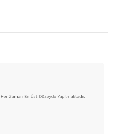
eri Her Zaman En Üst Düzeyde Yapılmaktadır.