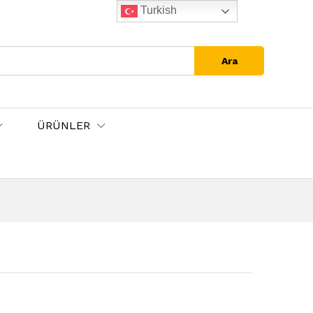
Turkish
Ara
ÜRÜNLER