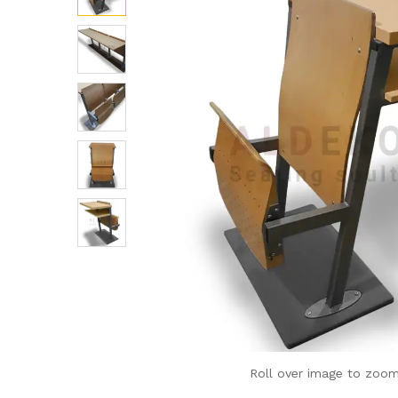
Roll over image to zoom