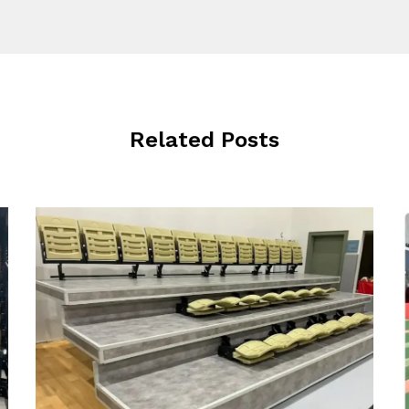
Related Posts