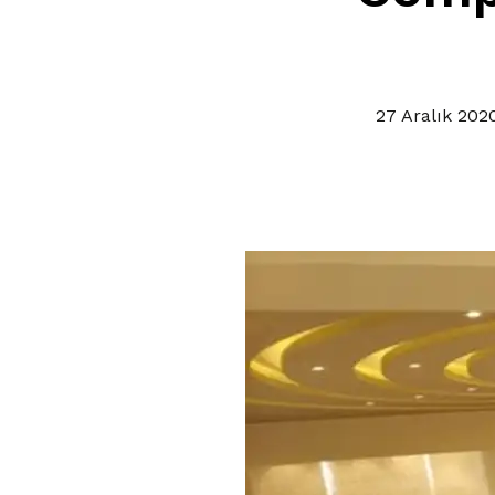
27 Aralık 202