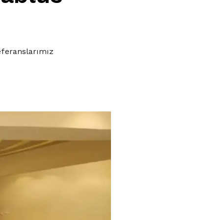
feranslarımız