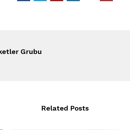
ketler Grubu
Related Posts