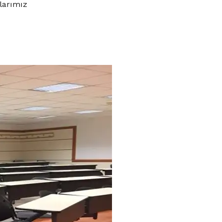
larımız