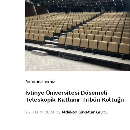
Referanslarımız
İstinye Üniversitesi Dösemeli
Teleskopik Katlanır Tribün Koltuğu
25 Kasım 2024
by
Aldekon Şirketler Grubu