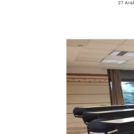
27 Ara