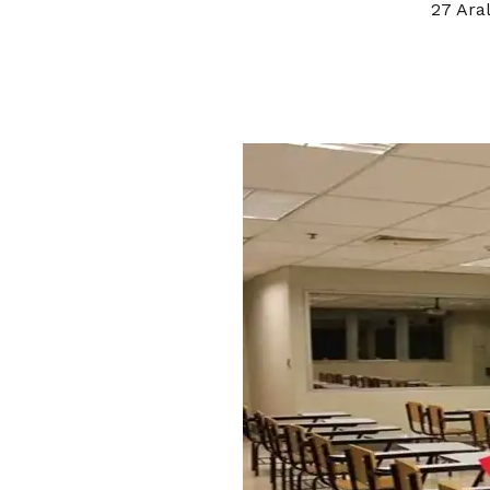
27 Ara