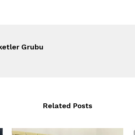
ketler Grubu
Related Posts