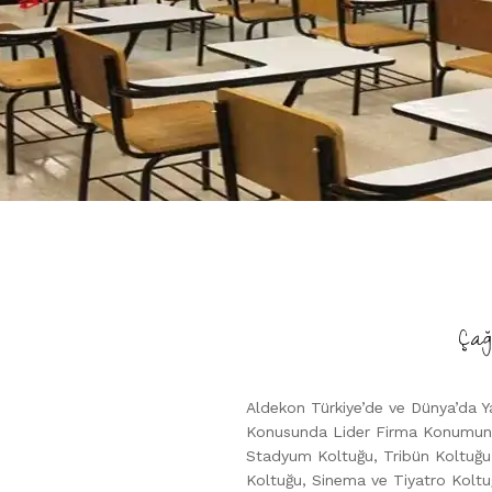
Çağ
Aldekon Türkiye’de ve Dünya’da Y
Konusunda Lider Firma Konumunda
Stadyum Koltuğu, Tribün Koltuğu,
Koltuğu, Sinema ve Tiyatro Koltu