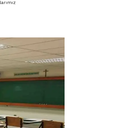
larımız