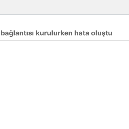
 bağlantısı kurulurken hata oluştu