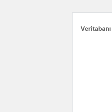
Veritabanı