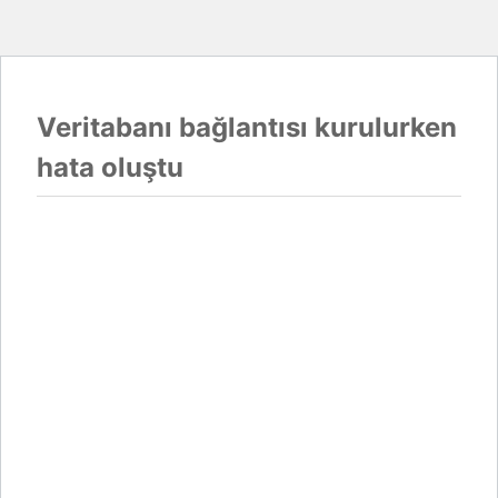
Veritabanı bağlantısı kurulurken
hata oluştu