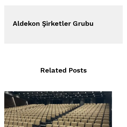
Aldekon Şirketler Grubu
Related Posts