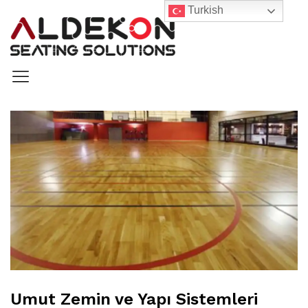
Turkish
Umut Zemin ve Yapı Sistemleri