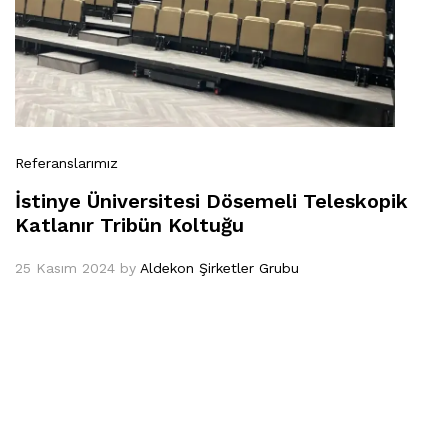
Referanslarımız
İstinye Üniversitesi Dösemeli Teleskopik
Katlanır Tribün Koltuğu
25 Kasım 2024
by
Aldekon Şirketler Grubu