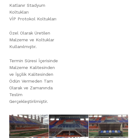
Katlanır Stadyum
Koltukları
VİP Protokol Koltukları
Özel Olarak Üretilen
Malzeme ve Koltuklar
Kullanılmıştır.
Termin Süresi İçerisinde
Malzeme Kalitesinden
ve İşçilik Kalitesinden
Ödün Vermeden Tam
Olarak ve Zamanında
Teslim
Gerçekleştirilmiştir.