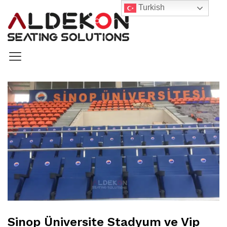
Turkish
Sinop Üniversite Stadyum ve Vip