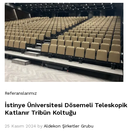
Referanslarımız
İstinye Üniversitesi Dösemeli Teleskopik
Katlanır Tribün Koltuğu
25 Kasım 2024
by
Aldekon Şirketler Grubu