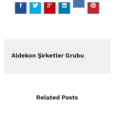
Aldekon Şirketler Grubu
Related Posts